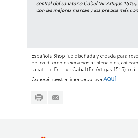
central
del sanatorio Cabal (Br Artigas 1515)
con las
mejores marcas
y los precios más con
Española Shop fue diseñada y creada para reso
de los diferentes servicios asistenciales, así 
sanatorio Enrique Cabal (Br. Artigas 1515), más 
Conocé nuestra línea deportiva
AQUÍ