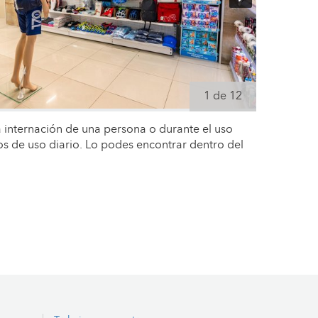
1 de 12
 internación de una persona o durante el uso
los de uso diario. Lo podes encontrar dentro del