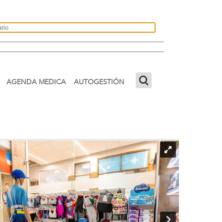
AGENDA MEDICA
AUTOGESTIÓN