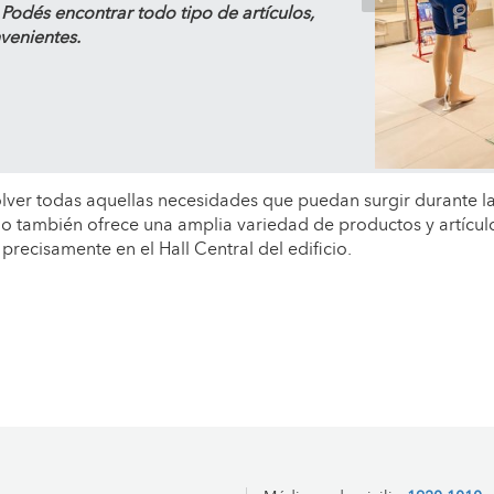
. Podés encontrar
todo tipo de artículos
,
venientes.
lver todas aquellas necesidades que puedan surgir durante la
como también ofrece una amplia variedad de productos y artícu
precisamente en el Hall Central del edificio.