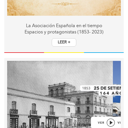
La Asociación Española en el tiempo
Espacios y protagonistas (1853- 2023)
LEER +