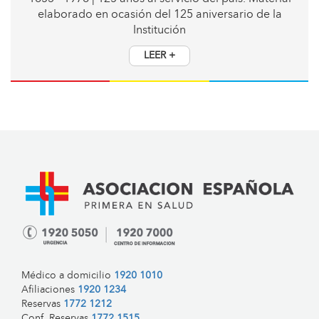
elaborado en ocasión del 125 aniversario de la
Institución
LEER +
Médico a domicilio
1920 1010
Afiliaciones
1920 1234
Reservas
1772 1212
Conf. Reservas
1772 1515