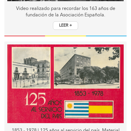
Video realizado para recordar los 163 años de
fundación de la Asociación Española.
LEER +
1853 - 1978 | 125 años al servicio del país. Material