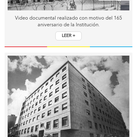
Video documental realizado con motivo del 165
aniversario de la Institución.
LEER +