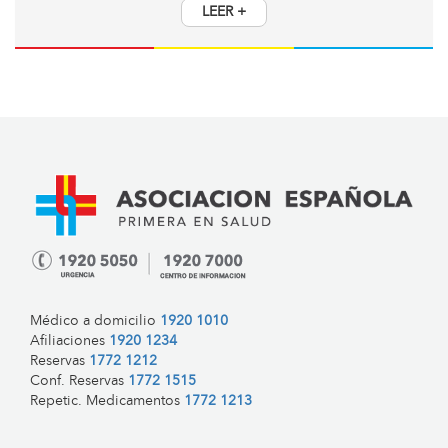
LEER +
Médico a domicilio
1920 1010
Afiliaciones
1920 1234
Reservas
1772 1212
Conf. Reservas
1772 1515
Repetic. Medicamentos
1772 1213