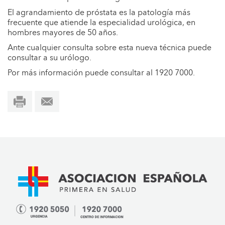
El agrandamiento de próstata es la patología más
frecuente que atiende la especialidad urológica, en
hombres mayores de 50 años.
Ante cualquier consulta sobre esta nueva técnica puede
consultar a su urólogo.
Por más información puede consultar al 1920 7000.