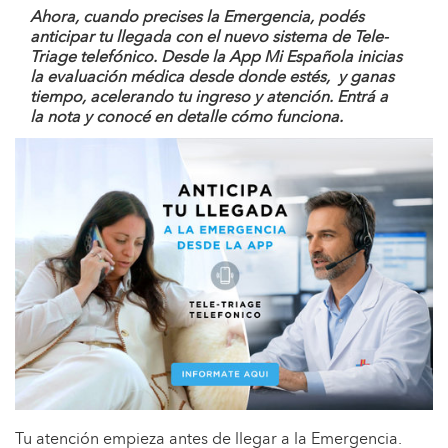
Ahora, cuando precises la Emergencia, podés
anticipar tu llegada
con el nuevo sistema de
Tele-
Triage telefónico
. Desde la
App Mi Española
inicias
la evaluación médica desde donde estés, y ganas
tiempo, acelerando tu ingreso y atención. Entrá a
la nota y conocé en detalle cómo funciona.
Tu atención empieza antes de llegar a la Emergencia.