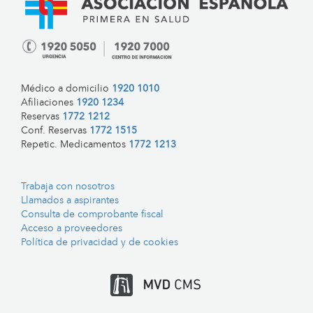
Médico a domicilio
1920 1010
Afiliaciones
1920 1234
Reservas
1772 1212
Conf. Reservas
1772 1515
Repetic. Medicamentos
1772 1213
Trabaja con nosotros
Llamados a aspirantes
Consulta de comprobante fiscal
Acceso a proveedores
Política de privacidad y de cookies