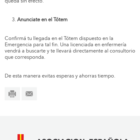
queda sin efecto.
Anunciate en el Tótem
Confirmá tu llegada en el Tótem dispuesto en la
Emergencia para tal fin. Una licenciada en enfermería
vendrá a buscarte y te llevará directamente al consultorio
que corresponda.
De esta manera evitas esperas y ahorras tiempo.