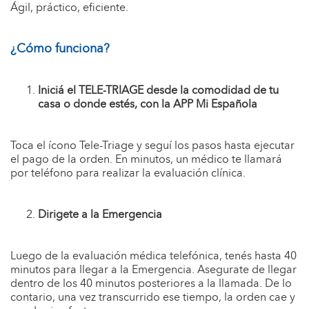
Ágil, práctico, eficiente.
¿Cómo funciona?
Iniciá el TELE-TRIAGE desde la comodidad de tu
casa o donde estés, con la APP Mi Española
Toca el ícono Tele-Triage y seguí los pasos hasta ejecutar
el pago de la orden. En minutos, un médico te llamará
por teléfono para realizar la evaluación clínica.
Dirigete a la Emergencia
Luego de la evaluación médica telefónica, tenés hasta 40
minutos para llegar a la Emergencia. Asegurate de llegar
dentro de los 40 minutos posteriores a la llamada. De lo
contario, una vez transcurrido ese tiempo, la orden cae y