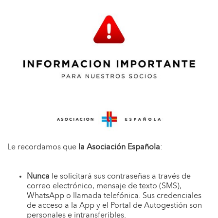
Le recordamos que
la Asociación Española
:
Nunca
le solicitará sus contraseñas a través de
correo electrónico, mensaje de texto (SMS),
WhatsApp o llamada telefónica. Sus credenciales
de acceso a la App y el Portal de Autogestión son
personales e intransferibles.