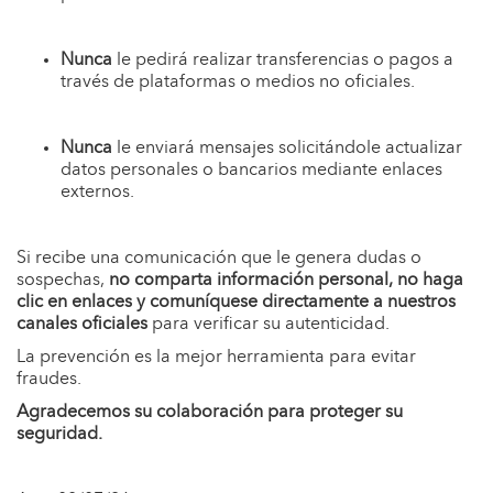
Nunca
le pedirá realizar transferencias o pagos a
través de plataformas o medios no oficiales.
Nunca
le enviará mensajes solicitándole actualizar
datos personales o bancarios mediante enlaces
externos.
Si recibe una comunicación que le genera dudas o
sospechas,
no comparta información personal, no haga
clic en enlaces y comuníquese directamente a nuestros
canales oficiales
para verificar su autenticidad.
La prevención es la mejor herramienta para evitar
fraudes.
Agradecemos su colaboración para proteger su
seguridad.