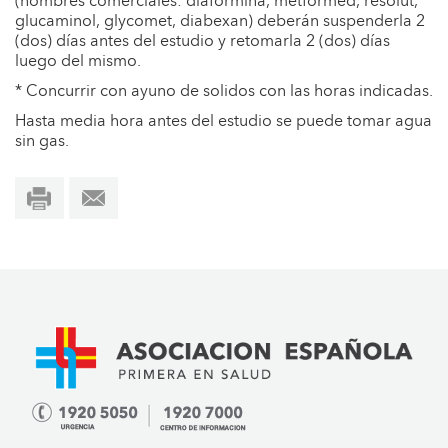
(nombres comerciales: diaformina, metformed, resolut,
glucaminol, glycomet, diabexan) deberán suspenderla 2
(dos) días antes del estudio y retomarla 2 (dos) días
luego del mismo.
* Concurrir con ayuno de solidos con las horas indicadas.
Hasta media hora antes del estudio se puede tomar agua
sin gas.