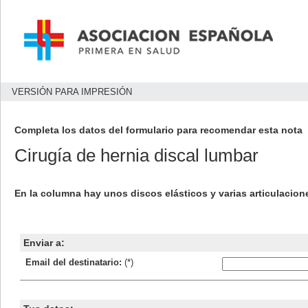
VERSIÓN PARA IMPRESIÓN
Completa los datos del formulario para recomendar esta nota
Cirugía de hernia discal lumbar
En la columna hay unos discos elásticos y varias articulacione
Enviar a:
Email del destinatario:
(*)