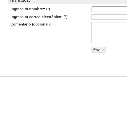
Tus datos:
Ingresa tu nombre::
(*)
Ingresa tu correo electrónico:
(*)
Comentario (opcional):